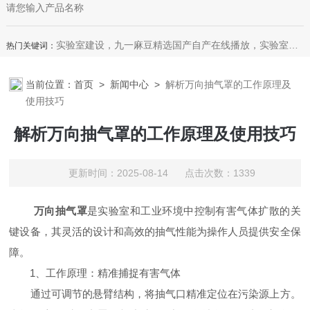
实验室建设，九一麻豆精选国产自产在线播放，实验室整体设计规划，装饰装修，实验室家具，恒温恒湿室，微生物室，无尘车间，理化生设备
热门关键词：
当前位置：
首页
>
新闻中心
>
解析万向抽气罩的工作原理及
使用技巧
解析万向抽气罩的工作原理及使用技巧
更新时间：2025-08-14 点击次数：1339
万向抽气罩
是实验室和工业环境中控制有害气体扩散的关
键设备，其灵活的设计和高效的抽气性能为操作人员提供安全保
障。
​​1、工作原理：精准捕捉有害气体​​
通过可调节的悬臂结构，将抽气口精准定位在污染源上方。